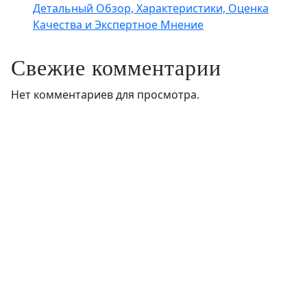
Детальный Обзор, Характеристики, Оценка
Качества и Экспертное Мнение
Свежие комментарии
Нет комментариев для просмотра.