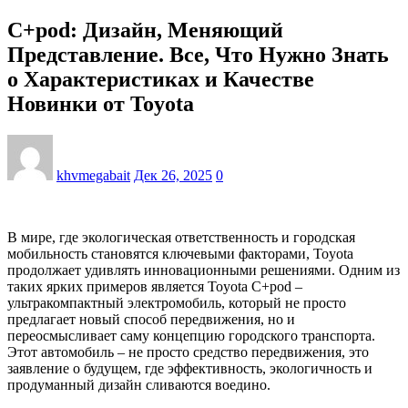
C+pod: Дизайн, Меняющий
Представление. Все, Что Нужно Знать
о Характеристиках и Качестве
Новинки от Toyota
khvmegabait
Дек 26, 2025
0
В мире, где экологическая ответственность и городская
мобильность становятся ключевыми факторами, Toyota
продолжает удивлять инновационными решениями. Одним из
таких ярких примеров является Toyota C+pod –
ультракомпактный электромобиль, который не просто
предлагает новый способ передвижения, но и
переосмысливает саму концепцию городского транспорта.
Этот автомобиль – не просто средство передвижения, это
заявление о будущем, где эффективность, экологичность и
продуманный дизайн сливаются воедино.