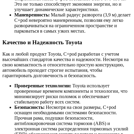
Это не только способствует экономии энергии, но и
улучшает динамические характеристики.
Маневренность:
Малый радиус разворота (3,9 м) делает
C+pod невероятно маневренным, позволяя ему легко
разворачиваться на ограниченном пространстве и
парковаться в самых узких местах.
Качество и Надежность Toyota
Как и любой продукт Toyota, C+pod разработан с учетом
высочайших стандартов качества и надежности. Несмотря на
свою компактность и относительно простую конструкцию,
автомобиль проходит строгие испытания, чтобы
гарантировать долговечность и безопасность.
Проверенные технологии:
Toyota использует
проверенные временем компоненты и технологии, что
минимизирует риски поломок и обеспечивает
стабильную работу всех систем.
Безопасность:
Несмотря на свои размеры, C+pod
оснащен необходимыми системами безопасности.
Прочная рама, подушки безопасности,
антиблокировочная система тормозов (ABS) и
электронная система распределения тормозных усилий