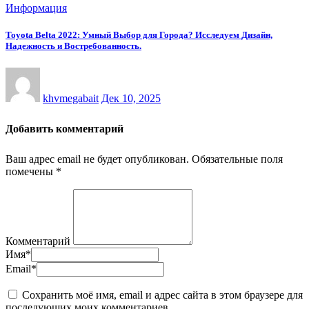
Информация
Toyota Belta 2022: Умный Выбор для Города? Исследуем Дизайн,
Надежность и Востребованность.
khvmegabait
Дек 10, 2025
Добавить комментарий
Ваш адрес email не будет опубликован.
Обязательные поля
помечены
*
Комментарий
Имя
*
Email
*
Сохранить моё имя, email и адрес сайта в этом браузере для
последующих моих комментариев.