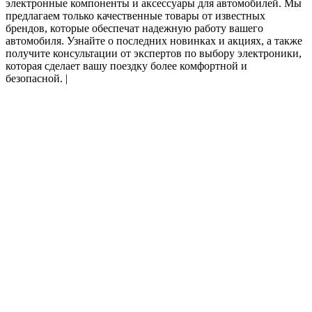
электронные компоненты и аксессуары для автомобилей. Мы
предлагаем только качественные товары от известных
брендов, которые обеспечат надежную работу вашего
автомобиля. Узнайте о последних новинках и акциях, а также
получите консультации от экспертов по выбору электроники,
которая сделает вашу поездку более комфортной и
безопасной.
|